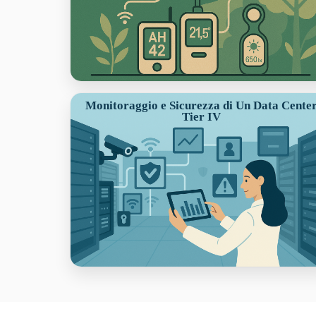
Monitoraggio e Sicurezza di Un Data Cente
Tier IV