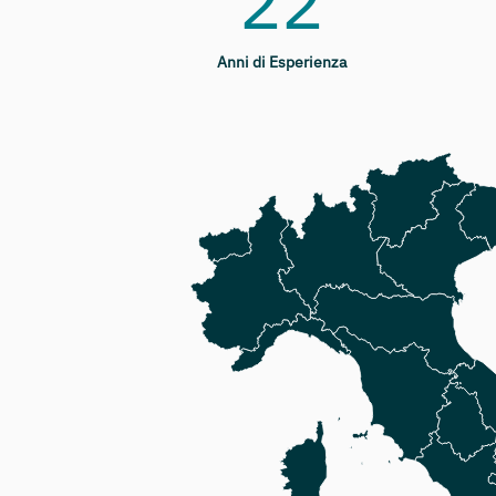
22
Anni di Esperienza