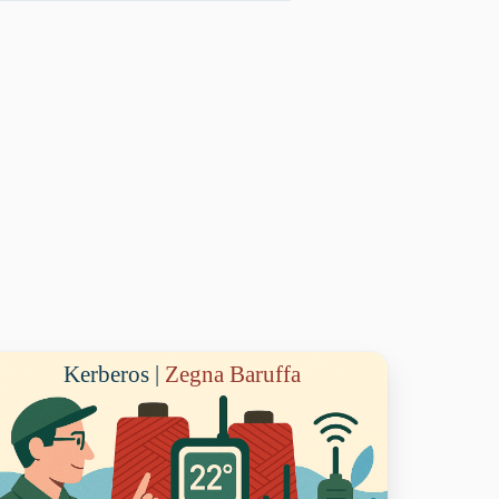
Kerberos |
Zegna Baruffa