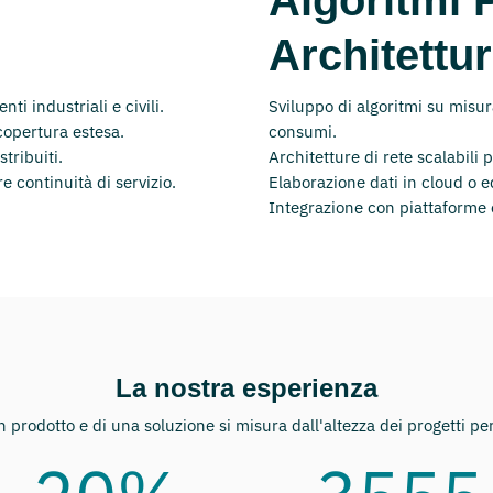
Architettur
ti industriali e civili.
Sviluppo di algoritmi su misur
opertura estesa.
consumi.
tribuiti.
Architetture di rete scalabili p
e continuità di servizio.
Elaborazione dati in cloud o 
Integrazione con piattaforme e
La nostra esperienza
n prodotto e di una soluzione si misura dall'altezza dei progetti per