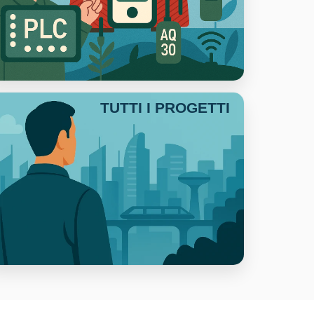
TUTTI I PROGETTI