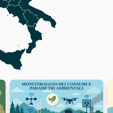
MONITORAGGIO DEI CONSUMI E
PARAMETRI AMBIENTALI