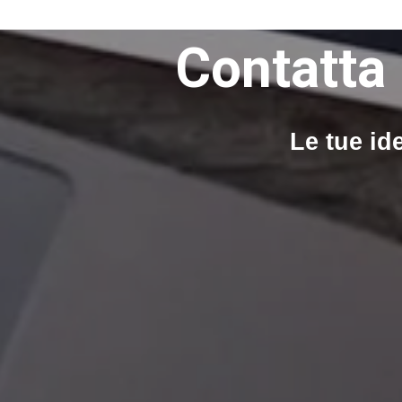
Contatta 
Le tue ide