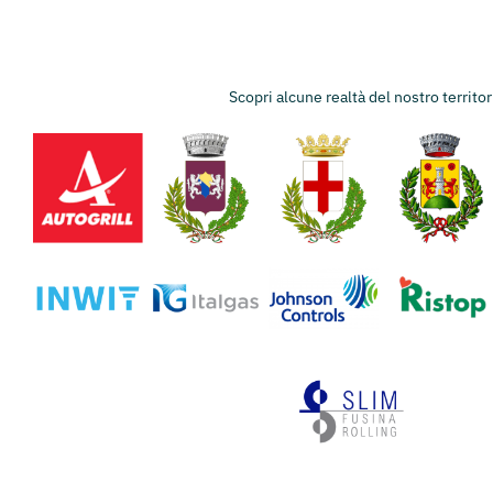
Scopri alcune realtà del nostro territo