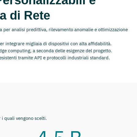
a di Rete
a per analisi predittiva, rilevamento anomalie e ottimizzazione
er integrare migliaia di dispositivi con alta affidabilità.
edge computing, a seconda delle esigenze del progetto.
sistenti tramite API e protocolli industriali standard.
 i quali vengono scelti.