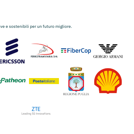
ve e sostenibili per un futuro migliore.