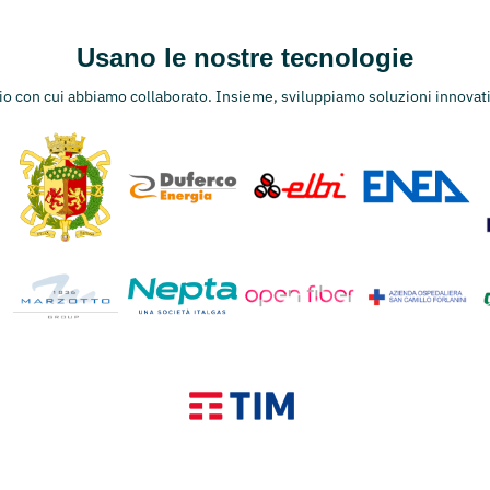
Usano le nostre tecnologie
rio con cui abbiamo collaborato. Insieme, sviluppiamo soluzioni innovati