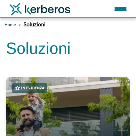
Soluzioni
Home
Soluzioni
IN EVIDENZA