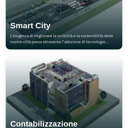
Smart City
L’esigenza di migliorare la vivibilità e la sostenibilità delle
nostre città passa attraverso l’adozione di tecnologie
ubique che migliorino il comfort, la sicurezza e l’utilizzo
dell’energia.
Contabilizzazione