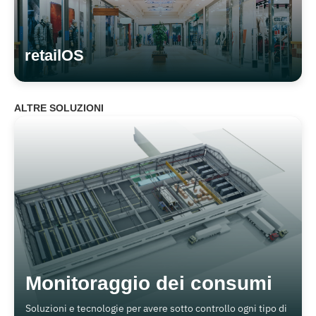
retailOS
ALTRE SOLUZIONI
Monitoraggio dei consumi
Soluzioni e tecnologie per avere sotto controllo ogni tipo di