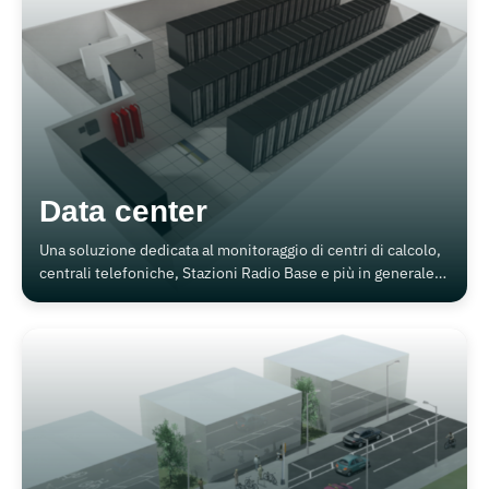
Data center
Una soluzione dedicata al monitoraggio di centri di calcolo,
centrali telefoniche, Stazioni Radio Base e più in generale
sistemi organizzati in rack 19”.