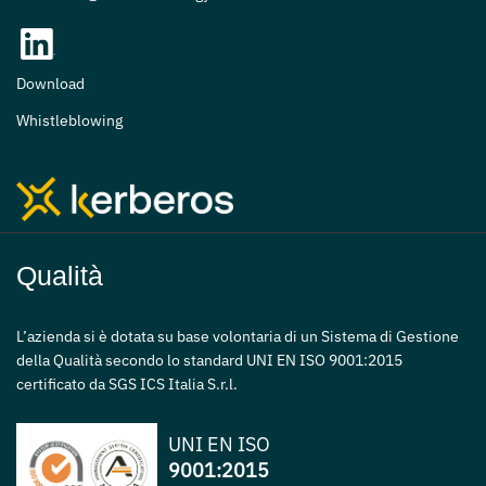
Download
Whistleblowing
Qualità
L’azienda si è dotata su base volontaria di un Sistema di Gestione
della Qualità secondo lo standard UNI EN ISO 9001:2015
certificato da SGS ICS Italia S.r.l.
UNI EN ISO
9001:2015