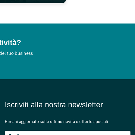
tività?
 del tuo business
Iscriviti alla nostra newsletter
Rimani aggiornato sulle ultime novità e offerte speciali