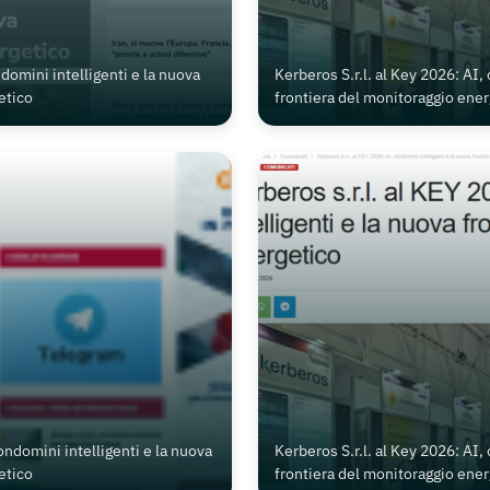
domini intelligenti e la nuova
Kerberos S.r.l. al Key 2026: AI,
etico
frontiera del monitoraggio ener
condomini intelligenti e la nuova
Kerberos S.r.l. al Key 2026: AI,
etico
frontiera del monitoraggio ener