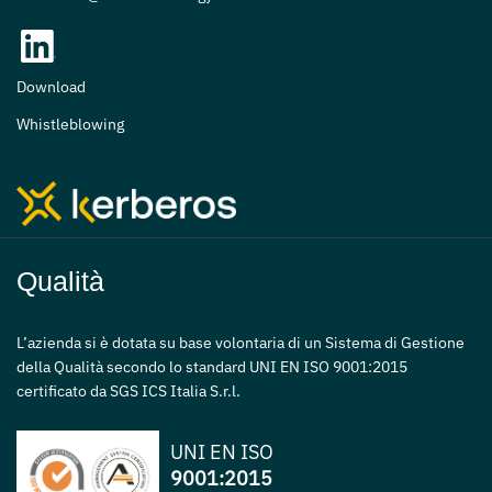
Download
Whistleblowing
Qualità
L’azienda si è dotata su base volontaria di un Sistema di Gestione
della Qualità secondo lo standard UNI EN ISO 9001:2015
certificato da SGS ICS Italia S.r.l.
UNI EN ISO
9001:2015