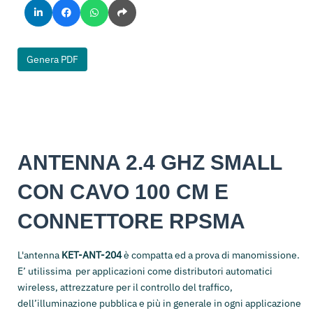
Genera PDF
ANTENNA 2.4 GHZ SMALL
CON CAVO 100 CM E
CONNETTORE RPSMA
L'antenna
KET-ANT-204
è compatta ed a prova di manomissione.
E’ utilissima per applicazioni come distributori automatici
wireless, attrezzature per il controllo del traffico,
dell’illuminazione pubblica e più in generale in ogni applicazione