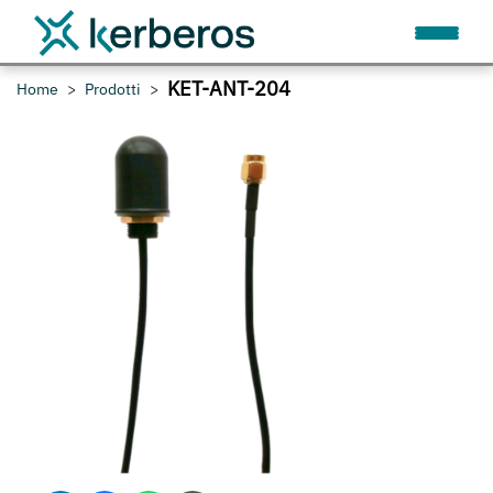
KET-ANT-204
Home
Prodotti