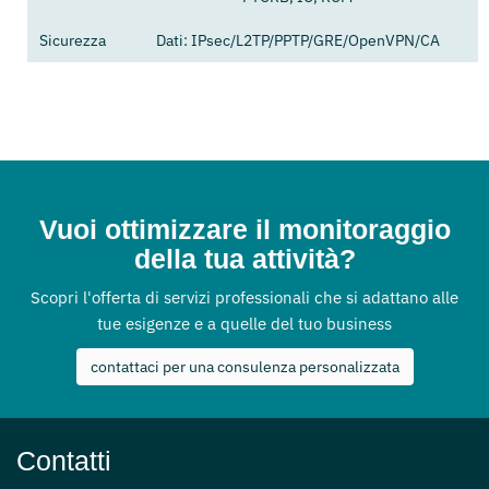
Sicurezza
Dati: IPsec/L2TP/PPTP/GRE/OpenVPN/CA
Vuoi ottimizzare il monitoraggio
della tua attività?
Scopri l'offerta di servizi professionali che si adattano alle
tue esigenze e a quelle del tuo business
contattaci per una consulenza personalizzata
Contatti