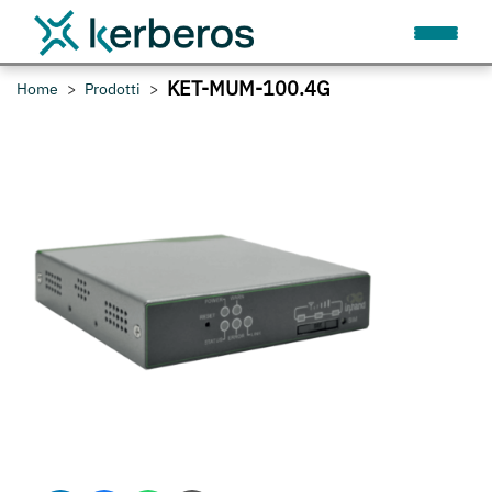
KET-MUM-100.4G
Home
Prodotti