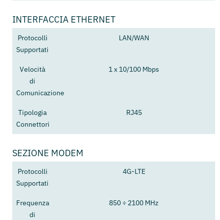
INTERFACCIA ETHERNET
Protocolli
LAN/WAN
Supportati
Velocità
1 x 10/100 Mbps
di
Comunicazione
Tipologia
RJ45
Connettori
SEZIONE MODEM
Protocolli
4G-LTE
Supportati
Frequenza
850 ÷ 2100 MHz
di