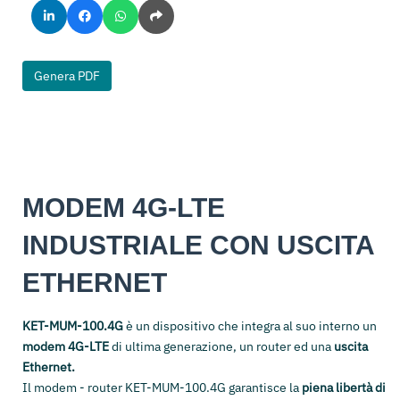
Genera PDF
MODEM 4G-LTE
INDUSTRIALE CON USCITA
ETHERNET
KET-MUM-100.4G
è un dispositivo che integra al suo interno un
modem 4G-LTE
di ultima generazione, un router ed una
uscita
Ethernet.
Il modem - router KET-MUM-100.4G garantisce la
piena libertà di