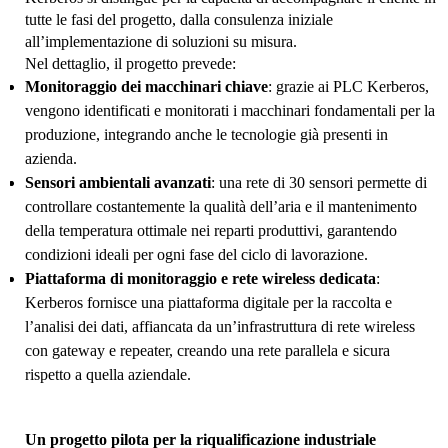
tutte le fasi del progetto, dalla consulenza iniziale
all’implementazione di soluzioni su misura.
Nel dettaglio, il progetto prevede:
Monitoraggio dei macchinari chiave
: grazie ai PLC Kerberos,
vengono identificati e monitorati i macchinari fondamentali per la
produzione, integrando anche le tecnologie già presenti in
azienda.
Sensori ambientali avanzati
: una rete di 30 sensori permette di
controllare costantemente la qualità dell’aria e il mantenimento
della temperatura ottimale nei reparti produttivi, garantendo
condizioni ideali per ogni fase del ciclo di lavorazione.
Piattaforma di monitoraggio e rete wireless dedicata
:
Kerberos fornisce una piattaforma digitale per la raccolta e
l’analisi dei dati, affiancata da un’infrastruttura di rete wireless
con gateway e repeater, creando una rete parallela e sicura
rispetto a quella aziendale.
Un progetto pilota per la riqualificazione industriale