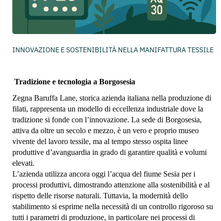
INNOVAZIONE E SOSTENIBILITÀ NELLA MANIFATTURA TESSILE
Tradizione e tecnologia a Borgosesia
Zegna Baruffa Lane, storica azienda italiana nella produzione di
filati, rappresenta un modello di eccellenza industriale dove la
tradizione si fonde con l’innovazione. La sede di Borgosesia,
attiva da oltre un secolo e mezzo, è un vero e proprio museo
vivente del lavoro tessile, ma al tempo stesso ospita linee
produttive d’avanguardia in grado di garantire qualità e volumi
elevati.
L’azienda utilizza ancora oggi l’acqua del fiume Sesia per i
processi produttivi, dimostrando attenzione alla sostenibilità e al
rispetto delle risorse naturali. Tuttavia, la modernità dello
stabilimento si esprime nella necessità di un controllo rigoroso su
tutti i parametri di produzione, in particolare nei processi di