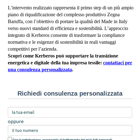
L’intervento realizzato rappresenta il primo step di un più ampio
piano di riqualificazione del complesso produttivo Zegna
Baruffa, con l’obiettivo di portare la qualità del Made in Italy
verso nuovi standard di efficienza e sostenibilità. L’approccio
integrato di Kerberos consente di trasformare la compliance
normativa e le esigenze di sostenibilità in reali vantaggi
competitivi per l’azienda.
Scopri come Kerberos può supportare la transizione
energetica e digitale della tua impresa tessile:
contattaci per
una consulenza personalizzata
.
Richiedi consulenza personalizzata
oppure
Con la registrazione, acconsento al trattamento dei miei dati personali,