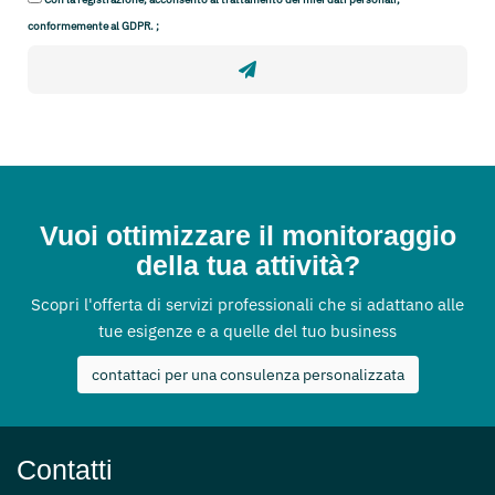
conformemente al GDPR. ;
Vuoi ottimizzare il monitoraggio
della tua attività?
Scopri l'offerta di servizi professionali che si adattano alle
tue esigenze e a quelle del tuo business
contattaci per una consulenza personalizzata
Contatti