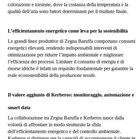
colorazione e torsione, dove la costanza della temperatura e la
qualità dell’aria sono fattori determinanti per il risultato finale.
L’efficientamento energetico come leva per la sostenibilità
Le grandi linee produttive di Zegna Baruffa comportano consumi
energetici rilevanti, rendendo indispensabili interventi di
ottimizzazione per ridurre l’impatto ambientale e migliorare
l’efficienza dei processi. Limitare il consumo di energia e di
risorse idriche è infatti un requisito fondamentale per garantire la
reale ecosostenibilità della produzione tessile.
Il valore aggiunto di Kerberos: monitoraggio, automazione e
smart data
La collaborazione tra Zegna Baruffa e Kerberos nasce dalla
volontà di affrontare in modo strutturato la sfida
dell’efficientamento energetico e del controllo ambientale.
Kerberos si distingue per la capacità di accompagnare il cliente in