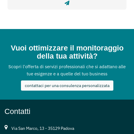
Vuoi ottimizzare il monitoraggio
della tua attività?
Scopri l'offerta di servizi professionali che si adattano alle
tue esigenze e a quelle del tuo business
contattaci per una consulenza personalizzata
Contatti
Via San Marco, 13 - 35129 Padova