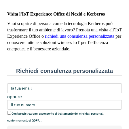
Visita l’IoT Experience Office di Nexid e Kerberos
Vuoi scoprire di persona come la tecnologia Kerberos può
trasformare il tuo ambiente di lavoro? Prenota una visita all’IoT
Experience Office o
richiedi una consulenza personalizzata
per
conoscere tutte le soluzioni wireless IoT per l’efficienza
energetica e il benessere aziendale.
Richiedi consulenza personalizzata
oppure
Con la registrazione, acconsento al trattamento dei miei dati personali,
conformemente al GDPR. ;