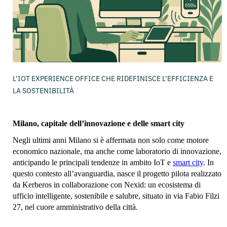
L’IOT EXPERIENCE OFFICE CHE RIDEFINISCE L’EFFICIENZA E
LA SOSTENIBILITÀ
Milano, capitale dell’innovazione e delle smart city
Negli ultimi anni Milano si è affermata non solo come motore
economico nazionale, ma anche come laboratorio di innovazione,
anticipando le principali tendenze in ambito IoT e
smart city
. In
questo contesto all’avanguardia, nasce il progetto pilota realizzato
da Kerberos in collaborazione con Nexid: un ecosistema di
ufficio intelligente, sostenibile e salubre, situato in via Fabio Filzi
27, nel cuore amministrativo della città.