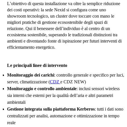
L’obiettivo di questa installazione va oltre la semplice riduzione
dei costi operativi: la sede Nexid si configura come uno
showroom tecnologico, un cluster dove toccare con mano le
migliori pratiche di gestione ecosostenibile degli spazi di
relazione. Qui il benessere dell’individuo è al centro di un
ecosistema sostenibile, superando le tradizionali distinzioni tra
ambienti e diventando fonte di ispirazione per futuri interventi di
efficientamento energetico.
Le principali linee di intervento
Monitoraggio dei carichi
: controllo generale e specifico per luci,
server, climatizzazione (
CDZ
e CDZ NEW)
Monitoraggio e controllo ambientale
: inclusi sensori wireless
sia interni che esterni per la qualità dell’aria e altri parametri
ambientali
Gestione integrata sulla piattaforma Kerberos
: tutti i dati sono
centralizzati per analisi, automazione e ottimizzazione in tempo
reale