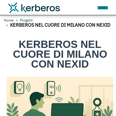
Home
Progetti
KERBEROS NEL CUORE DI MILANO CON NEXID
KERBEROS NEL
CUORE DI MILANO
CON NEXID