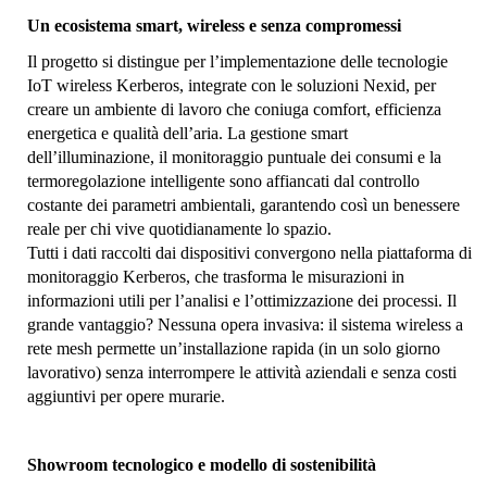
Un ecosistema smart, wireless e senza compromessi
Il progetto si distingue per l’implementazione delle tecnologie
IoT wireless Kerberos, integrate con le soluzioni Nexid, per
creare un ambiente di lavoro che coniuga comfort, efficienza
energetica e qualità dell’aria. La gestione smart
dell’illuminazione, il monitoraggio puntuale dei consumi e la
termoregolazione intelligente sono affiancati dal controllo
costante dei parametri ambientali, garantendo così un benessere
reale per chi vive quotidianamente lo spazio.
Tutti i dati raccolti dai dispositivi convergono nella piattaforma di
monitoraggio Kerberos, che trasforma le misurazioni in
informazioni utili per l’analisi e l’ottimizzazione dei processi. Il
grande vantaggio? Nessuna opera invasiva: il sistema wireless a
rete mesh permette un’installazione rapida (in un solo giorno
lavorativo) senza interrompere le attività aziendali e senza costi
aggiuntivi per opere murarie.
Showroom tecnologico e modello di sostenibilità