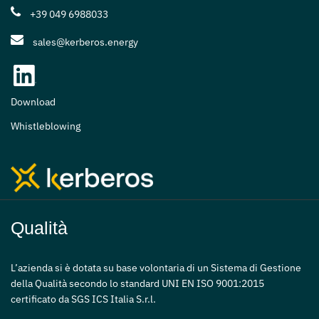
+39 049 6988033
sales@kerberos.energy
Download
Whistleblowing
Qualità
L’azienda si è dotata su base volontaria di un Sistema di Gestione
della Qualità secondo lo standard UNI EN ISO 9001:2015
certificato da SGS ICS Italia S.r.l.