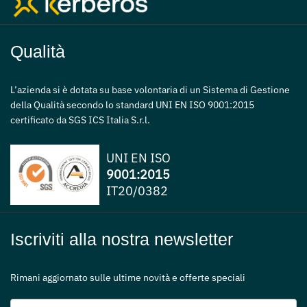
Qualità
L’azienda si è dotata su base volontaria di un Sistema di Gestione
della Qualità secondo lo standard UNI EN ISO 9001:2015
certificato da SGS ICS Italia S.r.l.
UNI EN ISO
9001:2015
IT20/0382
Iscriviti alla nostra newsletter
Rimani aggiornato sulle ultime novità e offerte speciali