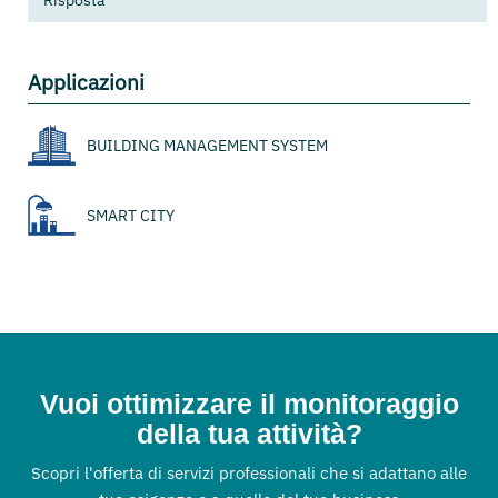
Risposta
Applicazioni
BUILDING MANAGEMENT SYSTEM
SMART CITY
Vuoi ottimizzare il monitoraggio
della tua attività?
Scopri l'offerta di servizi professionali che si adattano alle