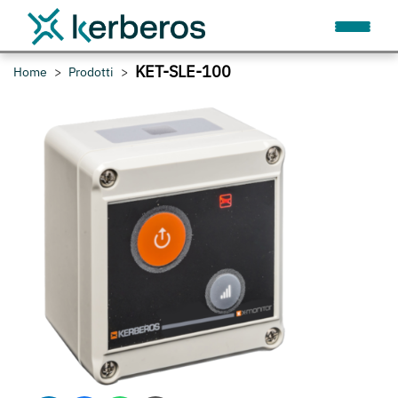
KET-SLE-100
Home
Prodotti