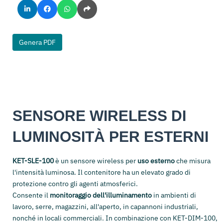
Genera PDF
SENSORE WIRELESS DI
LUMINOSITÀ PER ESTERNI
KET-SLE-100
è un sensore wireless per
uso esterno
che misura
l'intensità luminosa. Il contenitore ha un elevato grado di
protezione contro gli agenti atmosferici.
Consente il
monitoraggio dell'illuminamento
in ambienti di
lavoro, serre, magazzini, all'aperto, in capannoni industriali,
nonché in locali commerciali. In combinazione con KET-DIM-100,