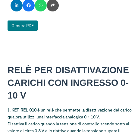
Genera PDF
RELÈ PER DISATTIVAZIONE
CARICHI CON INGRESSO 0-
10 V
Il
KET-REL-010
è un relè che permette la disattivazione del carico
qualora utilizzi una interfaccia analogica 0 ÷ 10 V.
Disattiva il carico quando la tensione di controllo scende sotto al
valore di circa 0.8 V e lo riattiva quando la tensione supera il