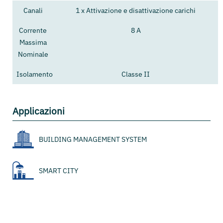
Canali
1 x Attivazione e disattivazione carichi
Corrente
8 A
Massima
Nominale
Isolamento
Classe II
Applicazioni
BUILDING MANAGEMENT SYSTEM
SMART CITY