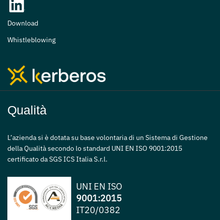
Download
Whistleblowing
Qualità
L’azienda si è dotata su base volontaria di un Sistema di Gestione
della Qualità secondo lo standard UNI EN ISO 9001:2015
certificato da SGS ICS Italia S.r.l.
UNI EN ISO
9001:2015
IT20/0382