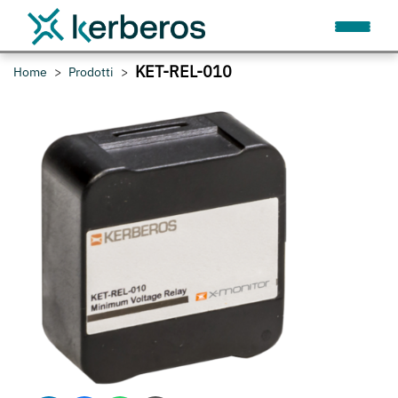
KET-REL-010
Home
Prodotti