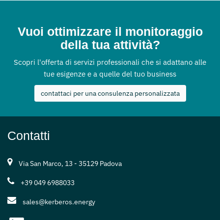
Vuoi ottimizzare il monitoraggio
della tua attività?
Scopri l'offerta di servizi professionali che si adattano alle
tue esigenze e a quelle del tuo business
contattaci per una consulenza personalizzata
Contatti
Via San Marco, 13 - 35129 Padova
+39 049 6988033
sales@kerberos.energy