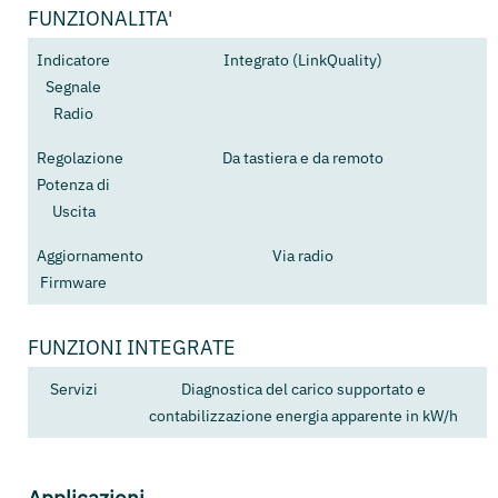
FUNZIONALITA'
Indicatore
Integrato (LinkQuality)
Segnale
Radio
Regolazione
Da tastiera e da remoto
Potenza di
Uscita
Aggiornamento
Via radio
Firmware
FUNZIONI INTEGRATE
Servizi
Diagnostica del carico supportato e
contabilizzazione energia apparente in kW/h