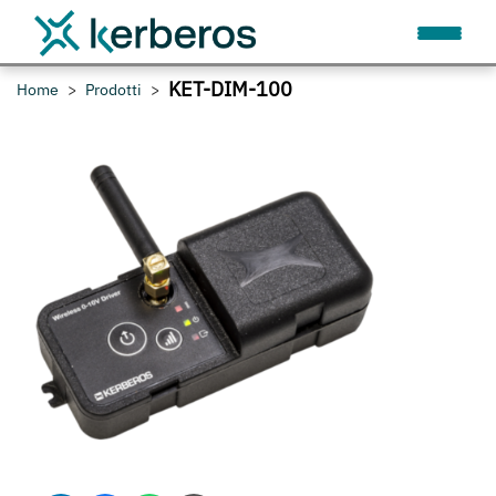
KET-DIM-100
Home
Prodotti