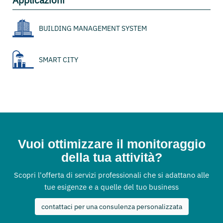
Applicazioni
BUILDING MANAGEMENT SYSTEM
SMART CITY
Vuoi ottimizzare il monitoraggio
della tua attività?
Scopri l'offerta di servizi professionali che si adattano alle
tue esigenze e a quelle del tuo business
contattaci per una consulenza personalizzata