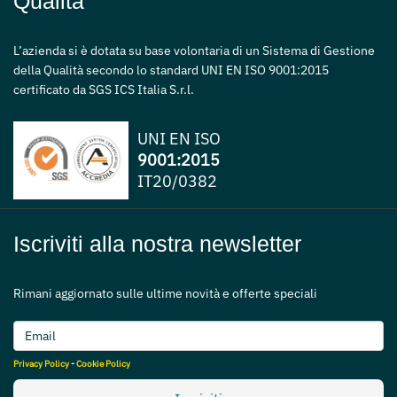
Qualità
L’azienda si è dotata su base volontaria di un Sistema di Gestione
della Qualità secondo lo standard UNI EN ISO 9001:2015
certificato da SGS ICS Italia S.r.l.
UNI EN ISO
9001:2015
IT20/0382
Iscriviti alla nostra newsletter
Rimani aggiornato sulle ultime novità e offerte speciali
Privacy Policy
-
Cookie Policy