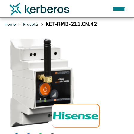
KET-RMB-211.CN.42
Home
Prodotti