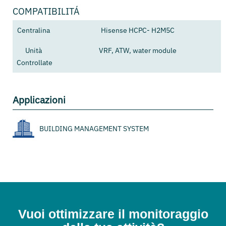
COMPATIBILITÁ
Centralina
Hisense HCPC- H2M5C
Unità
VRF, ATW, water module
Controllate
Applicazioni
BUILDING MANAGEMENT SYSTEM
Vuoi ottimizzare il monitoraggio