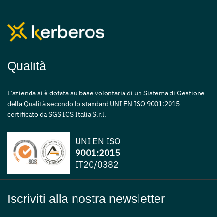
Qualità
L’azienda si è dotata su base volontaria di un Sistema di Gestione
della Qualità secondo lo standard UNI EN ISO 9001:2015
certificato da SGS ICS Italia S.r.l.
UNI EN ISO
9001:2015
IT20/0382
Iscriviti alla nostra newsletter