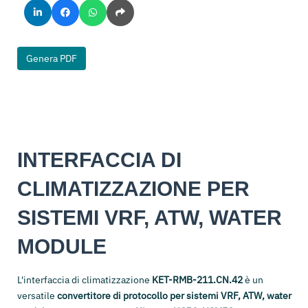
Genera PDF
INTERFACCIA DI
CLIMATIZZAZIONE PER
SISTEMI VRF, ATW, WATER
MODULE
L'interfaccia di climatizzazione
KET-RMB-211.CN.42
è un
versatile
convertitore di protocollo per sistemi VRF, ATW, water