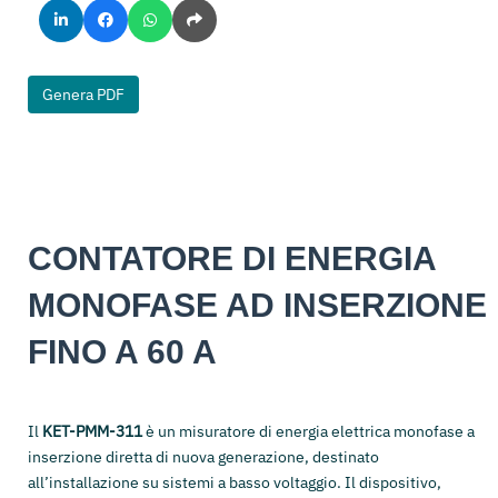
Genera PDF
CONTATORE DI ENERGIA
MONOFASE AD INSERZIONE
FINO A 60 A
Il
KET-PMM-311
è un misuratore di energia elettrica monofase a
inserzione diretta di nuova generazione, destinato
all’installazione su sistemi a basso voltaggio. Il dispositivo,