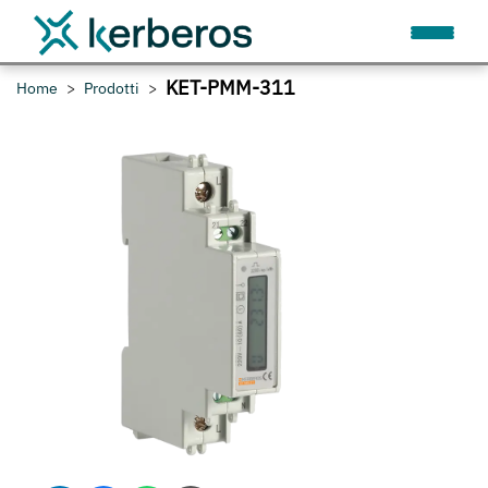
KET-PMM-311
Home
Prodotti