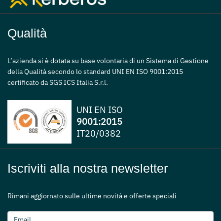
Qualità
L’azienda si è dotata su base volontaria di un Sistema di Gestione
della Qualità secondo lo standard UNI EN ISO 9001:2015
certificato da SGS ICS Italia S.r.l.
UNI EN ISO
9001:2015
IT20/0382
Iscriviti alla nostra newsletter
Rimani aggiornato sulle ultime novità e offerte speciali