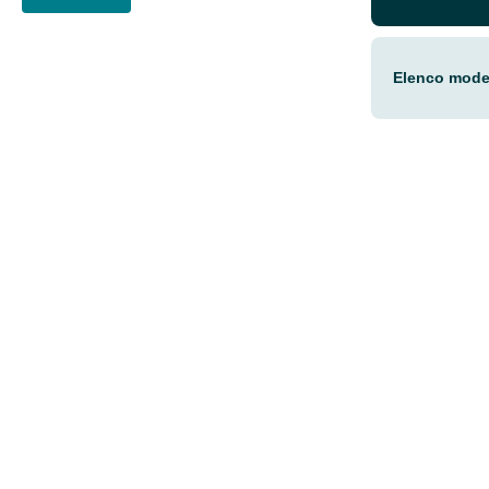
Elenco model