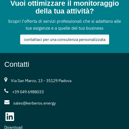
Vuoi ottimizzare il monitoraggio
della tua attività?
Scopri l'offerta di servizi professionali che si adattano alle
tue esigenze e a quelle del tuo business
contattaci per una consulenza personalizzata
Contatti
Via San Marco, 13 - 35129 Padova
+39 049 6988033
sales@kerberos.energy
Download