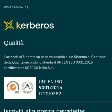
Whistleblowing
Qualità
L’azienda si è dotata su base volontaria di un Sistema di Gestione
della Qualità secondo lo standard UNI EN ISO 9001:2015
certificato da SGS ICS Italia S.r.l.
UNI EN ISO
9001:2015
IT20/0382
Iscriviti alla nostra newsletter