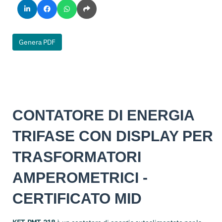
Genera PDF
CONTATORE DI ENERGIA
TRIFASE CON DISPLAY PER
TRASFORMATORI
AMPEROMETRICI -
CERTIFICATO MID