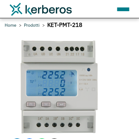
KET-PMT-218
Home
Prodotti