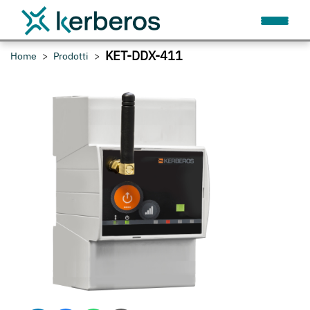
KET-DDX-411
Home
Prodotti