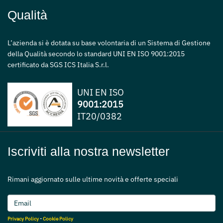
Qualità
L’azienda si è dotata su base volontaria di un Sistema di Gestione
della Qualità secondo lo standard UNI EN ISO 9001:2015
certificato da SGS ICS Italia S.r.l.
UNI EN ISO
9001:2015
IT20/0382
Iscriviti alla nostra newsletter
Rimani aggiornato sulle ultime novità e offerte speciali
Privacy Policy
-
Cookie Policy