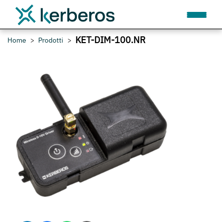
KET-DIM-100.NR
Home
Prodotti