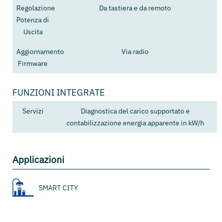
Regolazione
Da tastiera e da remoto
Potenza di
Uscita
Aggiornamento
Via radio
Firmware
FUNZIONI INTEGRATE
Servizi
Diagnostica del carico supportato e
contabilizzazione energia apparente in kW/h
Applicazioni
SMART CITY