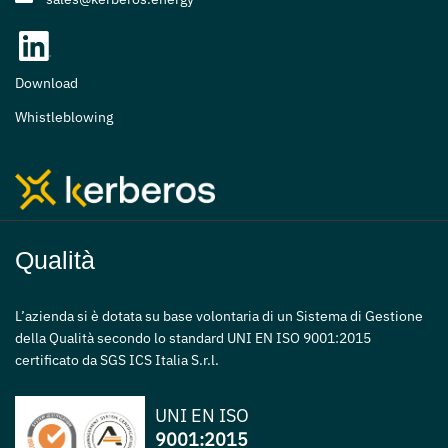
Download
Whistleblowing
Qualità
L’azienda si è dotata su base volontaria di un Sistema di Gestione
della Qualità secondo lo standard UNI EN ISO 9001:2015
certificato da SGS ICS Italia S.r.l.
UNI EN ISO
9001:2015